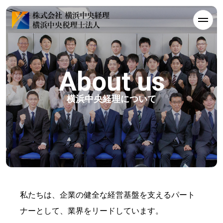
About us
横浜中央経理について
私たちは、企業の健全な経営基盤を支えるパート
ナーとして、業界をリードしています。