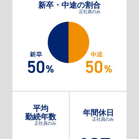
新卒・中途の割合
正社員のみ
平均
年間休日
勤続年数
正社員のみ
正社員のみ