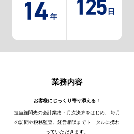
業務内容
お客様にじっくり寄り添える！
担当顧問先の会計業務・月次決算をはじめ、
毎月
の訪問や税務監査、経営相談までトータルに携わ
っていただきます。