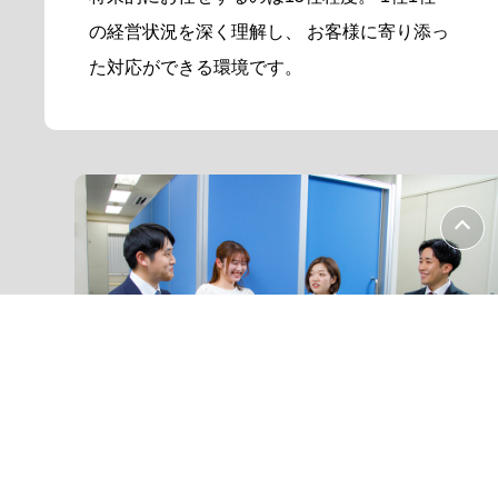
の経営状況を深く理解し、
お客様に寄り添っ
た対応ができる環境です。
働きやすい環境で