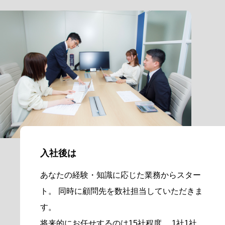
入社後は
あなたの経験・知識に応じた業務からスター
ト。
同時に顧問先を数社担当していただきま
す。
将来的にお任せするのは15社程度。
1社1社