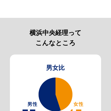
横浜中央経理って
こんなところ
男女比