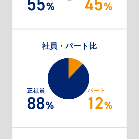
社員・パート比