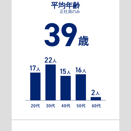
平均年齢
正社員のみ