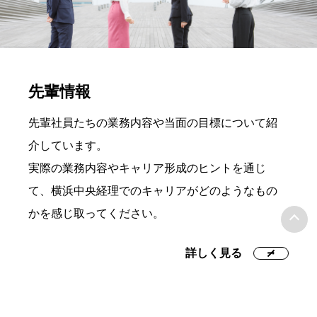
先輩情報
先輩社員たちの業務内容や当面の目標について紹
介しています。
実際の業務内容やキャリア形成のヒントを通じ
て、横浜中央経理でのキャリアがどのようなもの
かを感じ取ってください。
詳しく見る