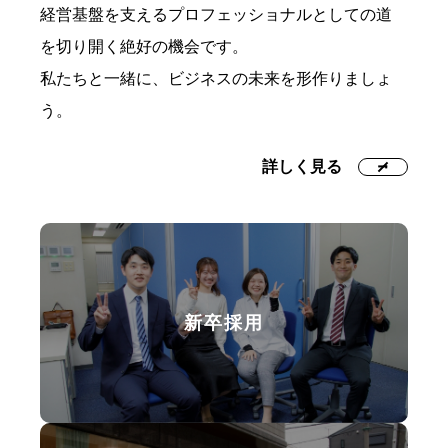
経営基盤を支えるプロフェッショナルとしての道
を切り開く絶好の機会です。
私たちと一緒に、ビジネスの未来を形作りましょ
う。
詳しく見る
新卒採用