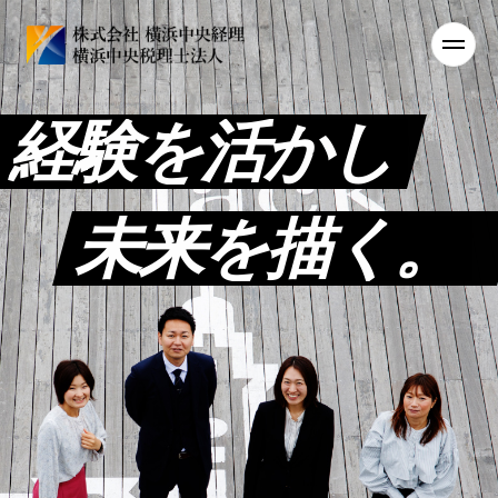
経験を活かし
未来を描く。