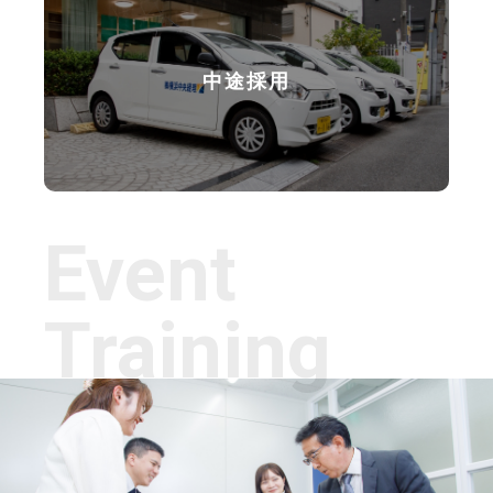
中途採用
Event
Training