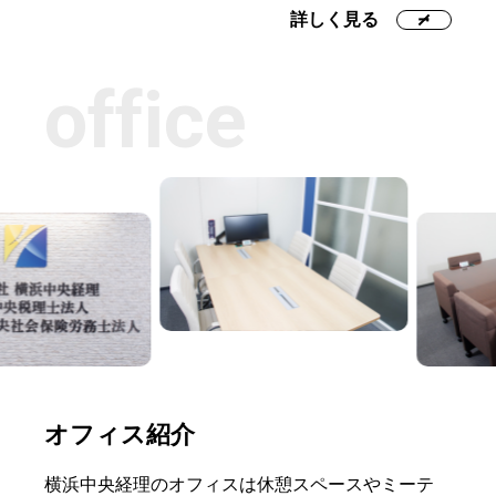
詳しく見る
office
オフィス紹介
横浜中央経理のオフィスは休憩スペースやミーテ