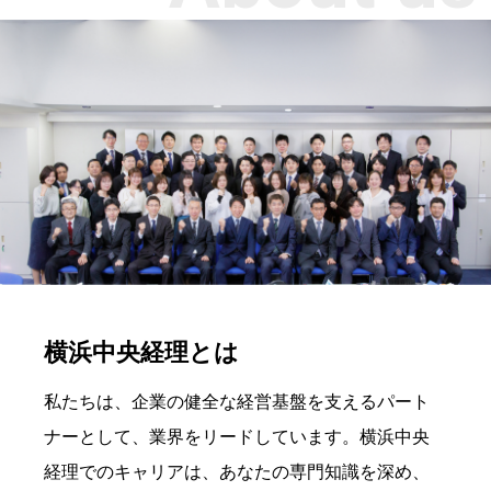
横浜中央経理とは
私たちは、企業の健全な経営基盤を支えるパート
ナーとして、業界をリードしています。横浜中央
経理でのキャリアは、あなたの専門知識を深め、