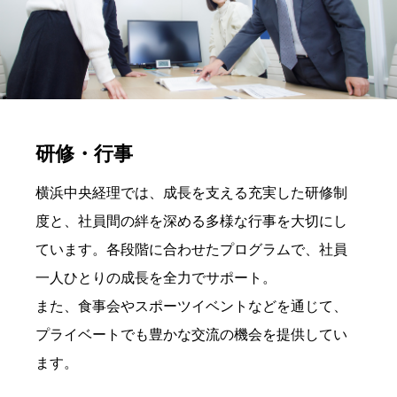
研修・行事
横浜中央経理では、成長を支える充実した研修制
度と、社員間の絆を深める多様な行事を大切にし
ています。各段階に合わせたプログラムで、社員
一人ひとりの成長を全力でサポート。
また、食事会やスポーツイベントなどを通じて、
プライベートでも豊かな交流の機会を提供してい
ます。