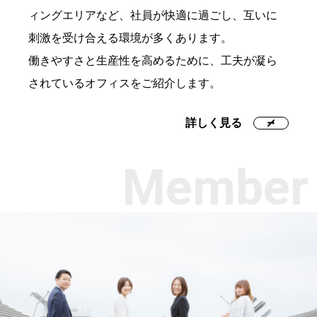
ィングエリアなど、社員が快適に過ごし、互いに
刺激を受け合える環境が多くあります。
働きやすさと生産性を高めるために、工夫が凝ら
されているオフィスをご紹介します。
詳しく見る
Member